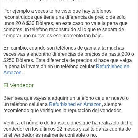
Por ejemplo a veces te he visto que hay teléfonos
reconstruidos que tiene una diferencia de precio de sólo
unos 20 ó $30 Dólares, en este caso no vale la pena que
compres un teléfono reconstruido si lo que te separa de
comprar uno nuevo es ese momento tan bajo.
En cambio, cuando son teléfonos de gama alta muchas
veces vas a encontrar diferencias de precios de hasta 200 o
$250 Dólares. Esta diferencia de precios si hace que valga
la pena la inversión en un teléfono celular
Refurbished en
Amazon.
El Vendedor
Bien sea que vayas a adquirir un teléfono celular nuevo o
un teléfono celular a
Refurbished en Amazon
, siempre
recomiendo que verifiques la reputación del vendedor.
Verifica el número de transacciones que ha realizado dicho
vendedor en los últimos 12 meses y así te darás cuenta de
si el vendedor es realmente confiable o no.