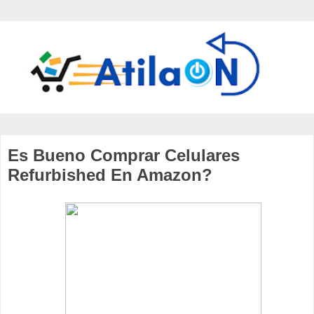
Es Bueno Comprar Celulares
Refurbished En Amazon?