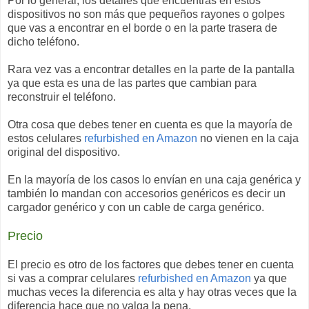
Por lo general, los detalles que encuentras en estos
dispositivos no son más que pequeños rayones o golpes
que vas a encontrar en el borde o en la parte trasera de
dicho teléfono.
Rara vez vas a encontrar detalles en la parte de la pantalla
ya que esta es una de las partes que cambian para
reconstruir el teléfono.
Otra cosa que debes tener en cuenta es que la mayoría de
estos celulares
refurbished en Amazon
no vienen en la caja
original del dispositivo.
En la mayoría de los casos lo envían en una caja genérica y
también lo mandan con accesorios genéricos es decir un
cargador genérico y con un cable de carga genérico.
Precio
El precio es otro de los factores que debes tener en cuenta
si vas a comprar celulares
refurbished en Amazon
ya que
muchas veces la diferencia es alta y hay otras veces que la
diferencia hace que no valga la pena.