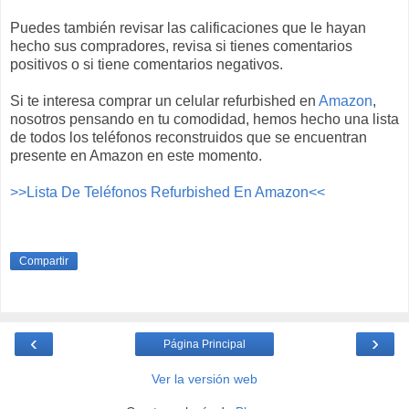
Puedes también revisar las calificaciones que le hayan
hecho sus compradores, revisa si tienes comentarios
positivos o si tiene comentarios negativos.
Si te interesa comprar un celular refurbished en
Amazon
,
nosotros pensando en tu comodidad, hemos hecho una lista
de todos los teléfonos reconstruidos que se encuentran
presente en Amazon en este momento.
>>Lista De Teléfonos Refurbished En Amazon<<
Compartir
‹
›
Página Principal
Ver la versión web