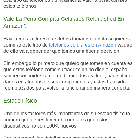
estos teléfonos.
Vale La Pena Comprar Celulares Refurbished En
Amazon?
Hay ciertos factores que debes tomar en cuenta si quieres
comprar este tipo de
teléfonos celulares en Amazon
ya que
de ello va a depender que tomes una buena decisión.
Sin embargo lo primero que quiero que tomes en cuenta es
que estos teléfono como su traducción no dice al español
son reconstruidos o reacondicionados es decir, han sufrido
daños en algunos de sus componentes y estos han sido
reemplazados para volver a funcionar de manera correcta.
Estado Físico
Uno de los factores más importantes de su estado físico lo
primero que debes tener en cuenta es que estos
dispositivos no son 100% nuevos.